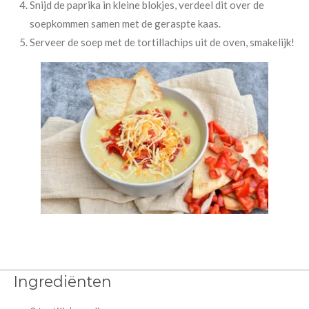
Snijd de paprika in kleine blokjes, verdeel dit over de
soepkommen samen met de geraspte kaas.
Serveer de soep met de tortillachips uit de oven, smakelijk!
Ingrediënten